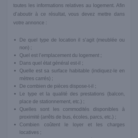
toutes les informations relatives au logement. Afin
d’aboutir à ce résultat, vous devez mettre dans
votre annonce :
De quel type de location il s’agit (meublée ou
non) ;
Quel est l’emplacement du logement ;
Dans quel état général est-il ;
Quelle est sa surface habitable (indiquez-le en
mètres carrés) ;
De combien de pièces dispose-t-il ;
Le type et la qualité des prestations (balcon,
place de stationnement, etc.) ;
Quelles sont les commodités disponibles à
proximité (arrêts de bus, écoles, parcs, etc.) ;
Combien coûtent le loyer et les charges
locatives ;