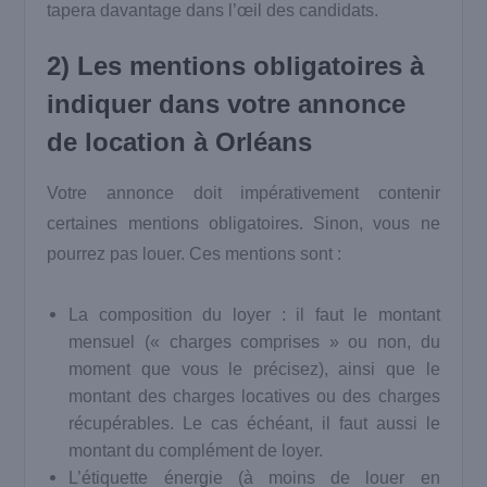
tapera davantage dans l’œil des candidats.
2) Les mentions obligatoires à
indiquer dans votre
annonce
de location à Orléans
Votre annonce doit impérativement contenir
certaines mentions obligatoires. Sinon, vous ne
pourrez pas louer. Ces mentions sont :
La composition du loyer : il faut le montant
mensuel (« charges comprises » ou non, du
moment que vous le précisez), ainsi que le
montant des charges locatives ou des charges
récupérables. Le cas échéant, il faut aussi le
montant du complément de loyer.
L’étiquette énergie (à moins de louer en