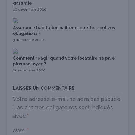
garantie
10 décembre 2020
Assurance habitation bailleur : quelles sont vos
obligations ?
3 décembre 2020
Comment réagir quand votre locataire ne paie
plus son loyer ?
26 novembre 2020
LAISSER UN COMMENTAIRE
Votre adresse e-mail ne sera pas publiée.
Les champs obligatoires sont indiqués
avec
*
Nom
*