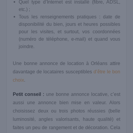
Quel type d’Internet est installé (fibre, ADSL,
etc.) ;
Tous les renseignements pratiques : date de
disponibilité du bien, jours et heures possibles
pour les visites, et surtout, vos coordonnées
(numéro de téléphone, e-mail) et quand vous
joindre.
Une bonne annonce de location à Orléans attire
davantage de locataires susceptibles
d’être le bon
choix
.
Petit conseil :
une bonne annonce locative, c’est
aussi une annonce bien mise en valeur. Alors
choisissez deux ou trois photos réussies (belle
luminosité, angles valorisants, haute qualité) et
faites un peu de rangement et de décoration. Cela