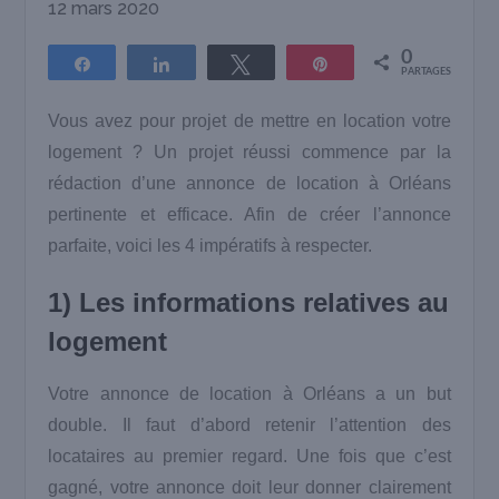
12 mars 2020
0
Partagez
Partagez
Tweetez
Épingle
PARTAGES
Vous avez pour projet de mettre en location votre
logement ? Un projet réussi commence par la
rédaction d’une annonce de location à Orléans
pertinente et efficace. Afin de créer l’annonce
parfaite, voici les 4 impératifs à respecter.
1) Les informations relatives au
logement
Votre annonce de location à Orléans a un but
double. Il faut d’abord retenir l’attention des
locataires au premier regard. Une fois que c’est
gagné, votre annonce doit leur donner clairement