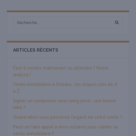
ARTICLES RÉCENTS
Faut-il vendre maintenant ou attendre ? Notre
analyse !
Vente immobilière à Orléans : les étapes clés de A
à Z
Signer un compromis sous seing privé : une bonne
idée ?
Quand allez-vous percevoir l’argent de votre vente ?
Peut-on faire appel à deux notaires pour valider sa
vente immobilière ?