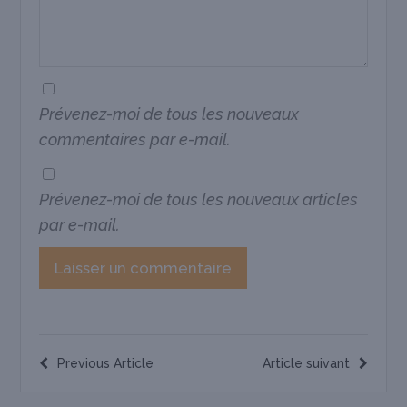
Prévenez-moi de tous les nouveaux
commentaires par e-mail.
Prévenez-moi de tous les nouveaux articles
par e-mail.
Previous Article
Article suivant