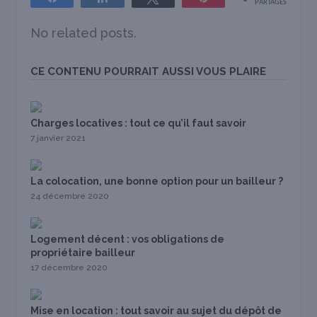
PARTAGES
No related posts.
CE CONTENU POURRAIT AUSSI VOUS PLAIRE
Charges locatives : tout ce qu’il faut savoir
7 janvier 2021
La colocation, une bonne option pour un bailleur ?
24 décembre 2020
Logement décent : vos obligations de
propriétaire bailleur
17 décembre 2020
Mise en location : tout savoir au sujet du dépôt de