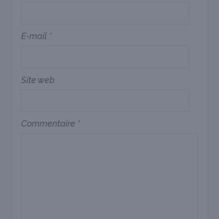
E-mail
*
Site web
Commentaire
*