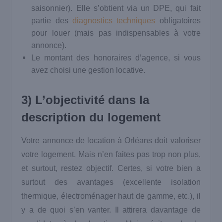
saisonnier). Elle s’obtient via un DPE, qui fait
partie des
diagnostics techniques
obligatoires
pour louer (mais pas indispensables à votre
annonce).
Le montant des honoraires d’agence, si vous
avez choisi une gestion locative.
3) L’objectivité dans la
description du logement
Votre annonce de location à Orléans doit valoriser
votre logement. Mais n’en faites pas trop non plus,
et surtout, restez objectif. Certes, si votre bien a
surtout des avantages (excellente isolation
thermique, électroménager haut de gamme, etc.), il
y a de quoi s’en vanter. Il attirera davantage de