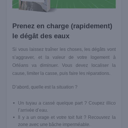
Prenez en charge (rapidement)
le dégât des eaux
Si vous laissez traîner les choses, les dégâts vont
s’aggraver, et la valeur de votre logement à
Orléans va diminuer. Vous devez localiser la
cause, limiter la casse, puis faire les réparations.
D’abord, quelle est la situation ?
Un tuyau a cassé quelque part ? Coupez illico
l’arrivée d’eau.
Il y a un orage et votre toit fuit ? Recouvrez la
zone avec une bâche imperméable.