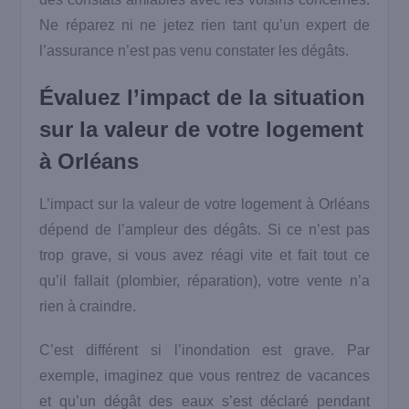
Ne réparez ni ne jetez rien tant qu’un expert de
l’assurance n’est pas venu constater les dégâts.
Évaluez l’impact de la situation
sur la valeur de votre logement
à Orléans
L’impact sur la valeur de votre logement à Orléans
dépend de l’ampleur des dégâts. Si ce n’est pas
trop grave, si vous avez réagi vite et fait tout ce
qu’il fallait (plombier, réparation), votre vente n’a
rien à craindre.
C’est différent si l’inondation est grave. Par
exemple, imaginez que vous rentrez de vacances
et qu’un dégât des eaux s’est déclaré pendant