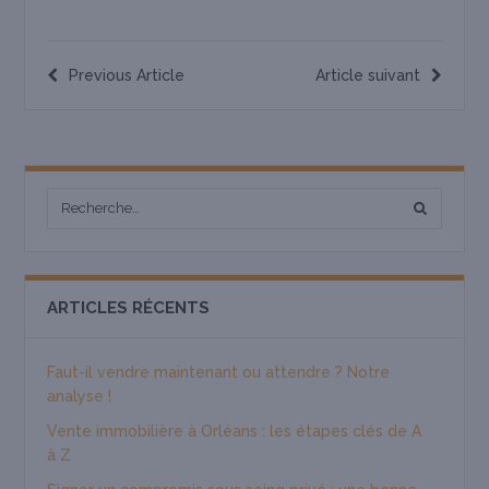
Previous Article
Article suivant
ARTICLES RÉCENTS
Faut-il vendre maintenant ou attendre ? Notre
analyse !
Vente immobilière à Orléans : les étapes clés de A
à Z