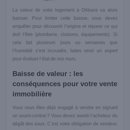
La valeur de votre logement à Orléans va alors
baisser. Pour limiter cette baisse, vous devez
enquêter pour découvrir l’origine et réparer ce qui
doit l’être (plomberie, cloisons, équipements). Si
cela fait plusieurs jours ou semaines que
l’humidité s’est incrustée, faites venir un expert
pour évaluer l’état de vos murs.
Baisse de valeur : les
conséquences pour votre vente
immobilière
Vous vous êtes déjà engagé à vendre en signant
un avant-contrat ? Vous devez avertir l’acheteur du
dégât des eaux. C’est votre obligation de vendeur.