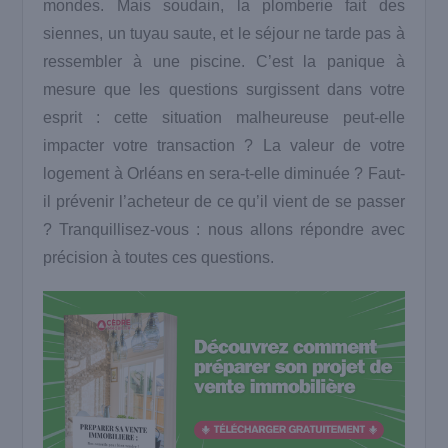
mondes. Mais soudain, la plomberie fait des
siennes, un tuyau saute, et le séjour ne tarde pas à
ressembler à une piscine. C’est la panique à
mesure que les questions surgissent dans votre
esprit : cette situation malheureuse peut-elle
impacter votre transaction ?
La valeur de votre
logement à Orléans en sera-t-elle diminuée ? Faut-
il prévenir l’acheteur de ce qu’il vient de se passer
? Tranquillisez-vous : nous allons répondre avec
précision à toutes ces questions.