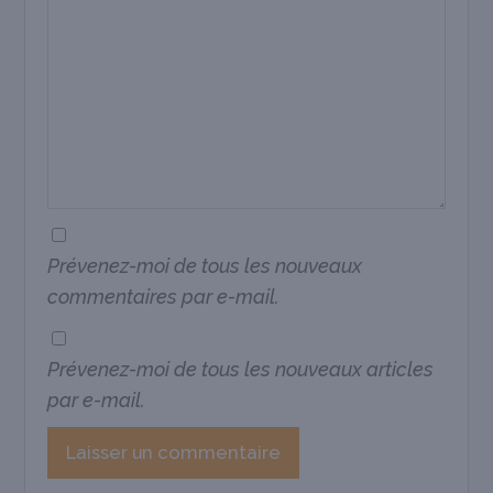
Prévenez-moi de tous les nouveaux
commentaires par e-mail.
Prévenez-moi de tous les nouveaux articles
par e-mail.