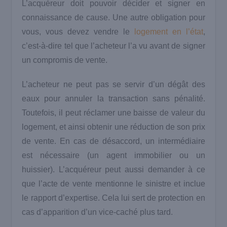
L’acquéreur doit pouvoir décider et signer en
connaissance de cause. Une autre obligation pour
vous, vous devez vendre le
logement en l’état
,
c’est-à-dire tel que l’acheteur l’a vu avant de signer
un compromis de vente.
L’acheteur ne peut pas se servir d’un dégât des
eaux pour annuler la transaction sans pénalité.
Toutefois, il peut réclamer une baisse de valeur du
logement, et ainsi obtenir une réduction de son prix
de vente. En cas de désaccord, un intermédiaire
est nécessaire (un agent immobilier ou un
huissier). L’acquéreur peut aussi demander à ce
que l’acte de vente mentionne le sinistre et inclue
le rapport d’expertise. Cela lui sert de protection en
cas d’apparition d’un vice-caché plus tard.