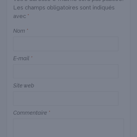
Les champs obligatoires sont indiqués
avec
*
Nom
*
E-mail
*
Site web
Commentaire
*