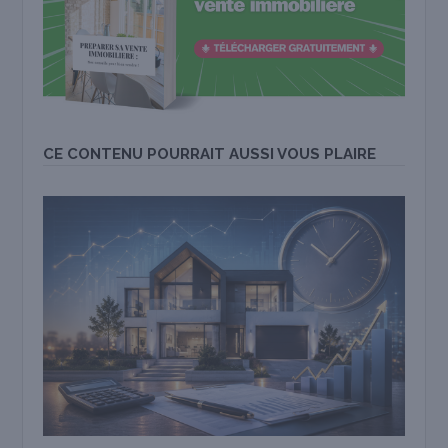
CE CONTENU POURRAIT AUSSI VOUS PLAIRE