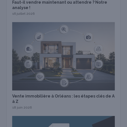
Faut-il vendre maintenant ou attendre ? Notre
analyse !
16 juillet 2026
Vente immobilière à Orléans : les étapes clés de A
à Z
18 juin 2026