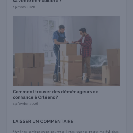
sa vente immobilière ?
19 mars 2026
Comment trouver des déménageurs de
confiance à Orléans ?
19 février 2026
LAISSER UN COMMENTAIRE
Votre adresse e-mail ne sera pas publiée.