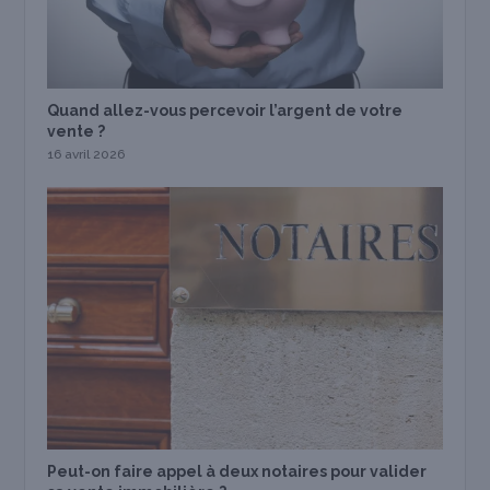
Quand allez-vous percevoir l’argent de votre
vente ?
16 avril 2026
Peut-on faire appel à deux notaires pour valider