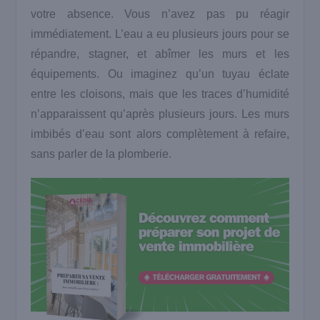
votre absence. Vous n’avez pas pu réagir
immédiatement. L’eau a eu plusieurs jours pour se
répandre, stagner, et abîmer les murs et les
équipements. Ou imaginez qu’un tuyau éclate
entre les cloisons, mais que les traces d’humidité
n’apparaissent qu’après plusieurs jours. Les murs
imbibés d’eau sont alors complètement à refaire,
sans parler de la plomberie.