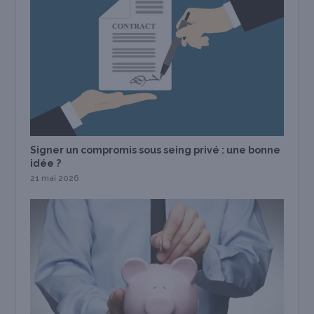
Signer un compromis sous seing privé : une bonne
idée ?
21 mai 2026