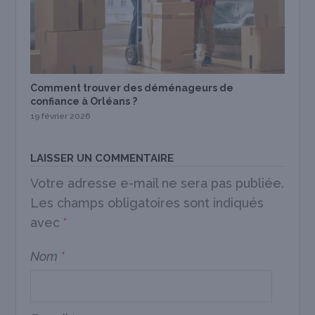
Comment trouver des déménageurs de
confiance à Orléans ?
19 février 2026
LAISSER UN COMMENTAIRE
Votre adresse e-mail ne sera pas publiée.
Les champs obligatoires sont indiqués
avec
*
Nom
*