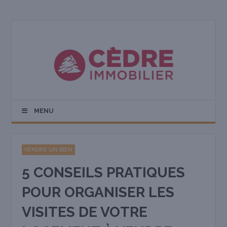
MENU
VENDRE UN BIEN
5 CONSEILS PRATIQUES
POUR ORGANISER LES
VISITES DE VOTRE