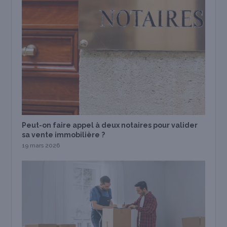
Peut-on faire appel à deux notaires pour valider
sa vente immobilière ?
19 mars 2026