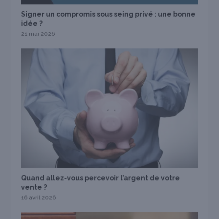
Signer un compromis sous seing privé : une bonne
idée ?
21 mai 2026
Quand allez-vous percevoir l’argent de votre
vente ?
16 avril 2026