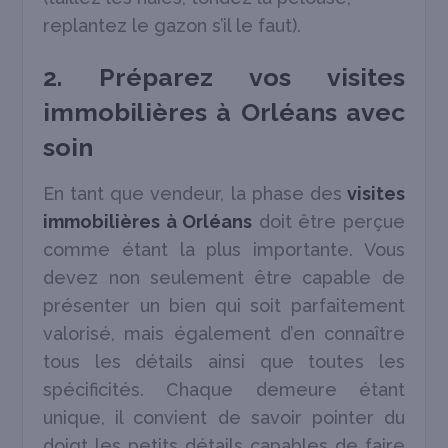
replantez le gazon s’il le faut).
2. Préparez vos visites
immobilières à Orléans avec
soin
En tant que vendeur, la phase des
visites
immobilières à Orléans
doit être perçue
comme étant la plus importante. Vous
devez non seulement être capable de
présenter un bien qui soit parfaitement
valorisé, mais également d’en connaître
tous les détails ainsi que toutes les
spécificités. Chaque demeure étant
unique, il convient de savoir pointer du
doigt les petits détails capables de faire