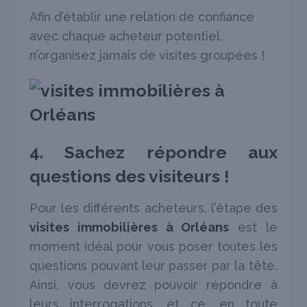
Afin d’établir une relation de confiance
avec chaque acheteur potentiel,
n’organisez jamais de visites groupées !
4. Sachez répondre aux
questions des visiteurs !
Pour les différents acheteurs, l’étape des
visites immobilières à Orléans
est le
moment idéal pour vous poser toutes les
questions pouvant leur passer par la tête.
Ainsi, vous devrez pouvoir répondre à
leurs interrogations, et ce, en toute