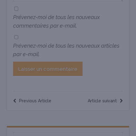
Prévenez-moi de tous les nouveaux
commentaires par e-mail.
Prévenez-moi de tous les nouveaux articles
par e-mail.
Previous Article
Article suivant