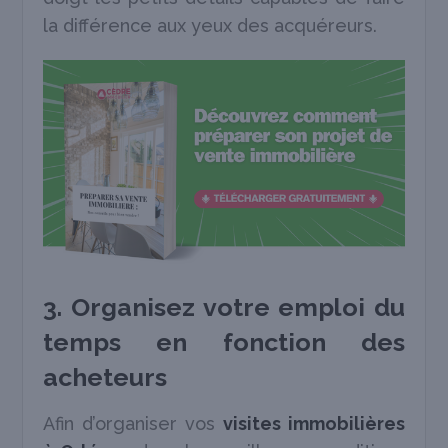
la différence aux yeux des acquéreurs.
3. Organisez votre emploi du
temps en fonction des
acheteurs
Afin d’organiser vos
visites immobilières