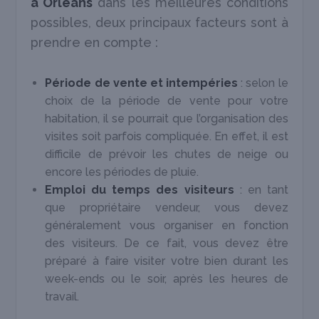
à Orléans
dans les meilleures conditions
possibles, deux principaux facteurs sont à
prendre en compte :
Période de vente et intempéries
: selon le
choix de la période de vente pour votre
habitation, il se pourrait que l’organisation des
visites soit parfois compliquée. En effet, il est
difficile de prévoir les chutes de neige ou
encore les périodes de pluie.
Emploi du temps des visiteurs
: en tant
que propriétaire vendeur, vous devez
généralement vous organiser en fonction
des visiteurs. De ce fait, vous devez être
préparé à faire visiter votre bien durant les
week-ends ou le soir, après les heures de
travail.