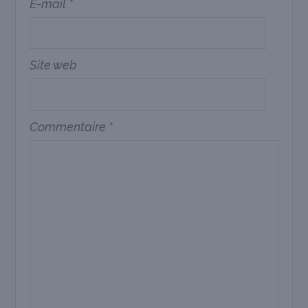
E-mail
*
Site web
Commentaire
*