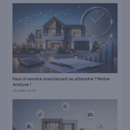
Faut-il vendre maintenant ou attendre ? Notre
analyse !
16 juillet 2026