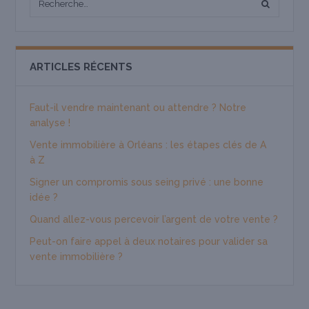
ARTICLES RÉCENTS
Faut-il vendre maintenant ou attendre ? Notre
analyse !
Vente immobilière à Orléans : les étapes clés de A
à Z
Signer un compromis sous seing privé : une bonne
idée ?
Quand allez-vous percevoir l’argent de votre vente ?
Peut-on faire appel à deux notaires pour valider sa
vente immobilière ?