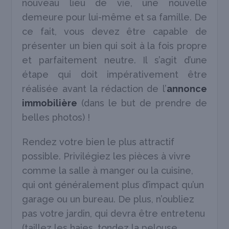
nouveau lieu de vie, une nouvelle
demeure pour lui-même et sa famille. De
ce fait, vous devez être capable de
présenter un bien qui soit à la fois propre
et parfaitement neutre. Il s’agit d’une
étape qui doit impérativement être
réalisée avant la rédaction de l’
annonce
immobilière
(dans le but de prendre de
belles photos) !
Rendez votre bien le plus attractif
possible. Privilégiez les pièces à vivre
comme la salle à manger ou la cuisine,
qui ont généralement plus d’impact qu’un
garage ou un bureau. De plus, n’oubliez
pas votre jardin, qui devra être entretenu
(taillez les haies, tondez la pelouse,