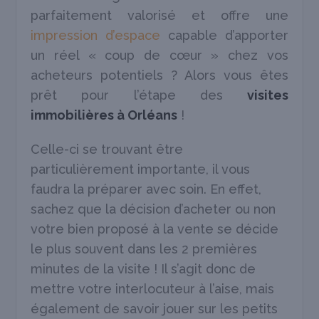
parfaitement valorisé et offre une
impression d’espace
capable d’apporter
un réel « coup de cœur » chez vos
acheteurs potentiels ? Alors vous êtes
prêt pour l’étape des
visites
immobilières à Orléans
!
Celle-ci se trouvant être
particulièrement importante, il vous
faudra la préparer avec soin. En effet,
sachez que la décision d’acheter ou non
votre bien proposé à la vente se décide
le plus souvent dans les 2 premières
minutes de la visite ! Il s’agit donc de
mettre votre interlocuteur à l’aise, mais
également de savoir jouer sur les petits