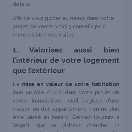
détails.
Afin de vous guider au mieux dans votre
projet de vente, voici 5 conseils pour
mener à bien vos visites.
1. Valorisez aussi bien
l’intérieur de votre logement
que l’extérieur
La
mise en valeur de votre habitation
joue un rôle crucial dans votre projet de
vente immobilière. Qu’il s’agisse d’une
maison ou d’un appartement, rien ne doit
être laissé au hasard. Gardez toujours à
l’esprit que le visiteur cherche un