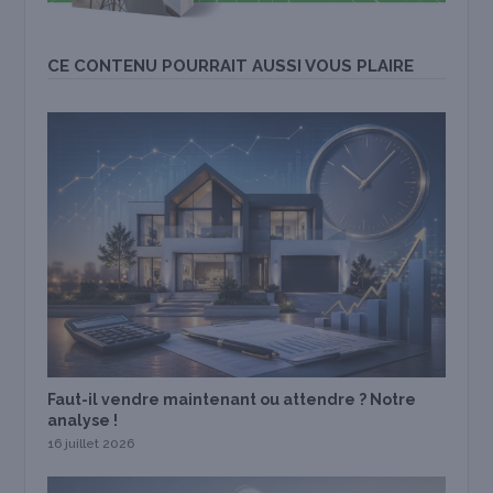
CE CONTENU POURRAIT AUSSI VOUS PLAIRE
Faut-il vendre maintenant ou attendre ? Notre
analyse !
16 juillet 2026