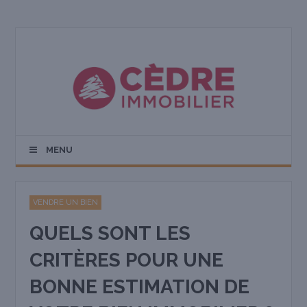
MENU
VENDRE UN BIEN
QUELS SONT LES
CRITÈRES POUR UNE
BONNE ESTIMATION DE