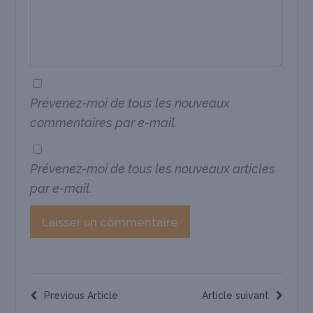
Prévenez-moi de tous les nouveaux
commentaires par e-mail.
Prévenez-moi de tous les nouveaux articles
par e-mail.
Previous Article
Article suivant