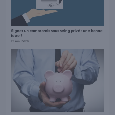
Signer un compromis sous seing privé : une bonne
idée ?
21 mai 2026