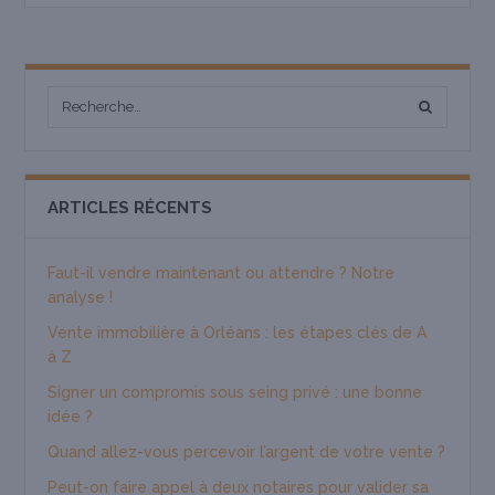
ARTICLES RÉCENTS
Faut-il vendre maintenant ou attendre ? Notre
analyse !
Vente immobilière à Orléans : les étapes clés de A
à Z
Signer un compromis sous seing privé : une bonne
idée ?
Quand allez-vous percevoir l’argent de votre vente ?
Peut-on faire appel à deux notaires pour valider sa