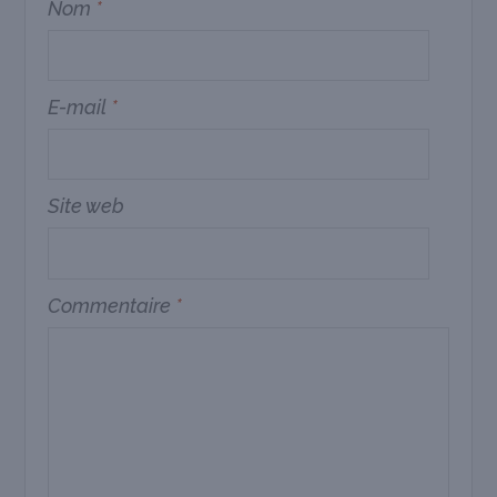
Nom
*
E-mail
*
Site web
Commentaire
*