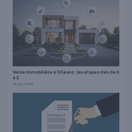
Vente immobilière à Orléans : les étapes clés de A
à Z
18 juin 2026