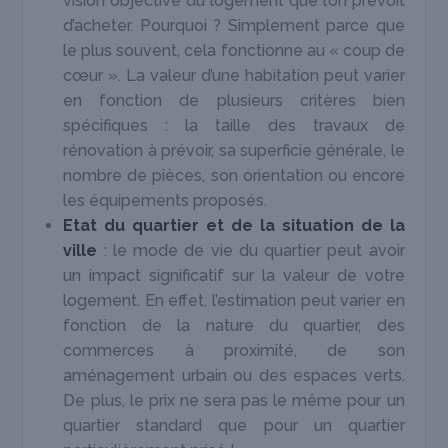
vision objective du logement que l’on prévoit
d’acheter. Pourquoi ? Simplement parce que
le plus souvent, cela fonctionne au « coup de
cœur ». La valeur d’une habitation peut varier
en fonction de plusieurs critères bien
spécifiques : la taille des travaux de
rénovation à prévoir, sa superficie générale, le
nombre de pièces, son orientation ou encore
les équipements proposés.
Etat du quartier et de la situation de la
ville
: le mode de vie du quartier peut avoir
un impact significatif sur la valeur de votre
logement. En effet, l’estimation peut varier en
fonction de la nature du quartier, des
commerces à proximité, de son
aménagement urbain ou des espaces verts.
De plus, le prix ne sera pas le même pour un
quartier standard que pour un quartier