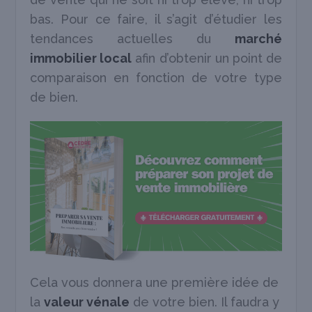
bas. Pour ce faire, il s’agit d’étudier les
tendances actuelles du
marché
immobilier local
afin d’obtenir un point de
comparaison en fonction de votre type
de bien.
Cela vous donnera une première idée de
la
valeur vénale
de votre bien. Il faudra y