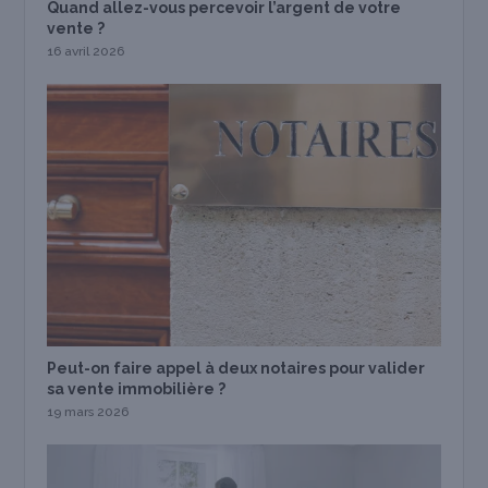
Quand allez-vous percevoir l’argent de votre
vente ?
16 avril 2026
Peut-on faire appel à deux notaires pour valider
sa vente immobilière ?
19 mars 2026