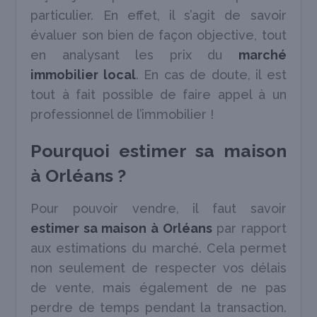
particulier. En effet, il s’agit de savoir
évaluer son bien de façon objective, tout
en analysant les prix du
marché
immobilier local
. En cas de doute, il est
tout à fait possible de faire appel à un
professionnel de l’immobilier !
Pourquoi estimer sa maison
à Orléans ?
Pour pouvoir vendre, il faut savoir
estimer sa maison à Orléans
par rapport
aux estimations du marché. Cela permet
non seulement de respecter vos délais
de vente, mais également de ne pas
perdre de temps pendant la transaction.