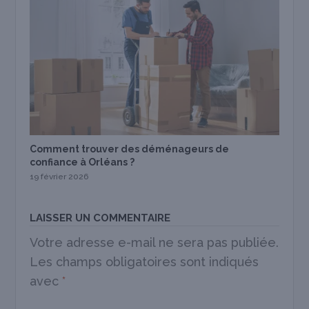
Comment trouver des déménageurs de
confiance à Orléans ?
19 février 2026
LAISSER UN COMMENTAIRE
Votre adresse e-mail ne sera pas publiée.
Les champs obligatoires sont indiqués
avec
*