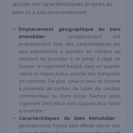
ajouter les caractéristiques propres au
bien et à son environnement :
Emplacement géographique du bien
immobilier
: l’emplacement est
probablement l’une des caractéristiques les
plus importantes à prendre en compte au
moment de procéder à un achat. Il s’agit de
trouver un logement installé dans un quartier
calme et respectueux, proche des transports
en commun. De plus, celui-ci peut se trouver
à proximité de centres de loisirs, de centres
commerciaux ou d’une école. Sachez qu’un
logement bien placé sera toujours plus facile
à revendre !
Caractéristiques du bien immobilier
:
généralement, il peut être difficile d’avoir une